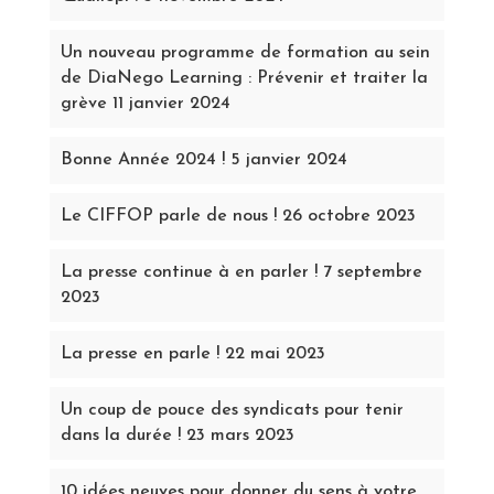
Un nouveau programme de formation au sein
de DiaNego Learning : Prévenir et traiter la
grève
11 janvier 2024
Bonne Année 2024 !
5 janvier 2024
Le CIFFOP parle de nous !
26 octobre 2023
La presse continue à en parler !
7 septembre
2023
La presse en parle !
22 mai 2023
Un coup de pouce des syndicats pour tenir
dans la durée !
23 mars 2023
10 idées neuves pour donner du sens à votre