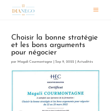
Choisir la bonne stratégie
et les bons arguments
pour négocier
par
Magali Courmontagne
|
Sep 9, 2022
|
Actualités