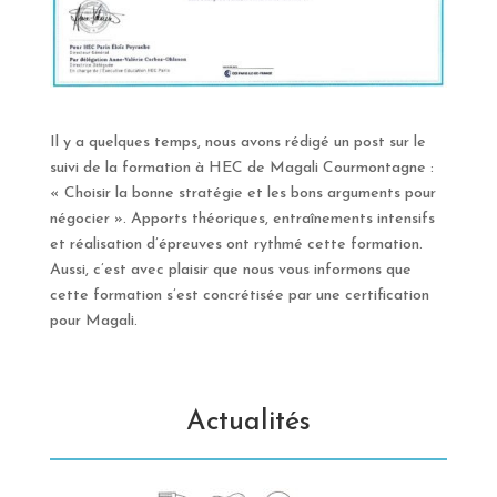
Il y a quelques temps, nous avons rédigé un post sur le
suivi de la formation à HEC de Magali Courmontagne :
« Choisir la bonne stratégie et les bons arguments pour
négocier ». Apports théoriques, entraînements intensifs
et réalisation d’épreuves ont rythmé cette formation.
Aussi, c’est avec plaisir que nous vous informons que
cette formation s’est concrétisée par une certification
pour Magali.
Actualités