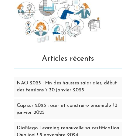
Articles récents
NAO 2025 : Fin des hausses salariales, début
des tensions ?
30 janvier 2025
Cap sur 2025 : oser et construire ensemble !
3
janvier 2025
DiaNego Learning renouvelle sa certification
Qualiopi !
5 novembre 2024