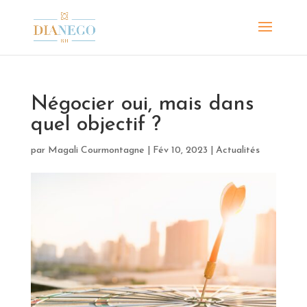
Négocier oui, mais dans
quel objectif ?
par
Magali Courmontagne
|
Fév 10, 2023
|
Actualités