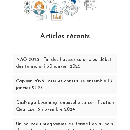
Articles récents
NAO 2025 : Fin des hausses salariales, début
des tensions ?
30 janvier 2025
Cap sur 2025 : oser et construire ensemble !
3
janvier 2025
DiaNego Learning renouvelle sa certification
Qualiopi !
5 novembre 2024
Un nouveau programme de formation au sein