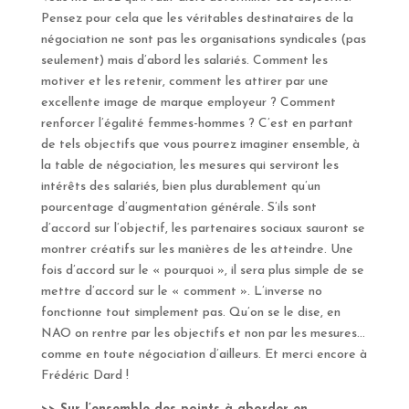
Pensez pour cela que les véritables destinataires de la
négociation ne sont pas les organisations syndicales (pas
seulement) mais d’abord les salariés. Comment les
motiver et les retenir, comment les attirer par une
excellente image de marque employeur ? Comment
renforcer l’égalité femmes-hommes ? C’est en partant
de tels objectifs que vous pourrez imaginer ensemble, à
la table de négociation, les mesures qui serviront les
intérêts des salariés, bien plus durablement qu’un
pourcentage d’augmentation générale. S’ils sont
d’accord sur l’objectif, les partenaires sociaux sauront se
montrer créatifs sur les manières de les atteindre. Une
fois d’accord sur le « pourquoi », il sera plus simple de se
mettre d’accord sur le « comment ». L’inverse no
fonctionne tout simplement pas. Qu’on se le dise, en
NAO on rentre par les objectifs et non par les mesures…
comme en toute négociation d’ailleurs. Et merci encore à
Frédéric Dard !